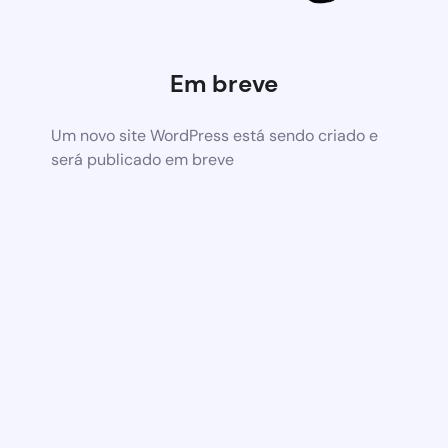
Em breve
Um novo site WordPress está sendo criado e
será publicado em breve